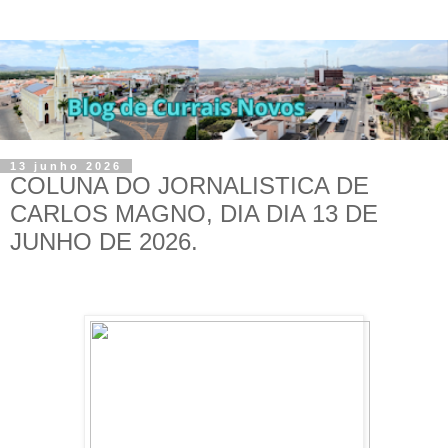
13 junho 2026
COLUNA DO JORNALISTICA DE
CARLOS MAGNO, DIA DIA 13 DE
JUNHO DE 2026.