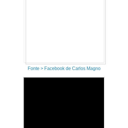
Fonte > Facebook de Carlos Magno