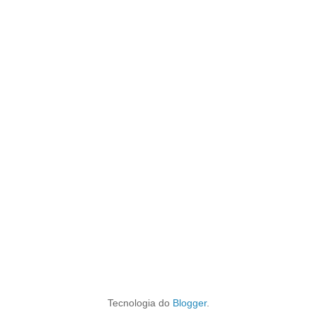
Tecnologia do
Blogger
.