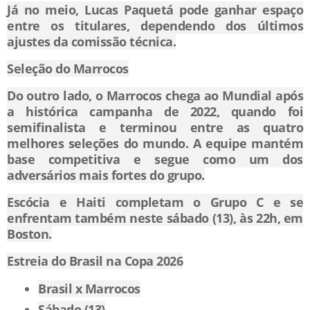
Já no meio, Lucas Paquetá pode ganhar espaço
entre os titulares, dependendo dos últimos
ajustes da comissão técnica.
Seleção do Marrocos
Do outro lado, o Marrocos chega ao Mundial após
a histórica campanha de 2022, quando foi
semifinalista e terminou entre as quatro
melhores seleções do mundo. A equipe mantém
base competitiva e segue como um dos
adversários mais fortes do grupo.
Escócia e Haiti completam o Grupo C e se
enfrentam também neste sábado (13), às 22h, em
Boston.
Estreia do Brasil na Copa 2026
Brasil x Marrocos
Sábado (13)