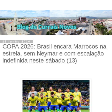
13 junho 2026
COPA 2026: Brasil encara Marrocos na
estreia, sem Neymar e com escalação
indefinida neste sábado (13)