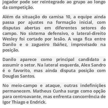
jogador pode ser reintegrado ao grupo ao longo
da competição.
Além da situação do camisa 10, a equipe ainda
passa por ajustes na formação inicial, com
disputas abertas em diferentes setores do
campo. No sistema defensivo, o lateral-direito
Wesley foi cortado por lesão. A vaga fica entre
Danilo e o zagueiro Ibáñez, improvisado na
posição.
Danilo aparece como principal candidato a
assumir o setor. Na lateral esquerda, Alex Sandro
é o favorito, mas ainda disputa posição com
Douglas Santos.
No meio-campo e ataque, outras indefinições
permanecem. Matheus Cunha surge como opção
para centroavante, mas enfrenta concorrência de
Igor Thiago e Endrick.