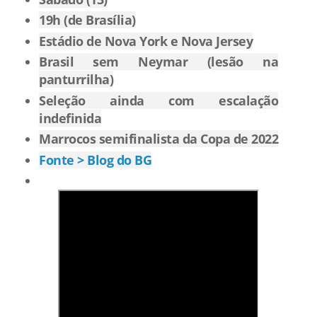
19h (de Brasília)
Estádio de Nova York e Nova Jersey
Brasil sem Neymar (lesão na
panturrilha)
Seleção ainda com escalação
indefinida
Marrocos semifinalista da Copa de 2022
Fonte > Blog do BG