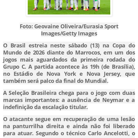
Foto: Geovaine Oliveira/Eurasia Sport
Images/Getty Images
O Brasil estreia neste sábado (13) na Copa do
Mundo de 2026 diante do Marrocos, em um dos
jogos mais aguardados da primeira rodada do
Grupo C. A partida acontece às 19h (de Brasília),
no Estádio de Nova York e Nova Jersey, que
também será palco da final do Mundial.
A Seleção Brasileira chega para o jogo com duas
marcas importantes: a ausência de Neymar e a
indefinição da escalação titular.
O atacante segue em recuperação de uma lesão
na panturrilha direita e ainda não foi liberado
para atuar. Segundo o técnico Carlo Ancelotti, o