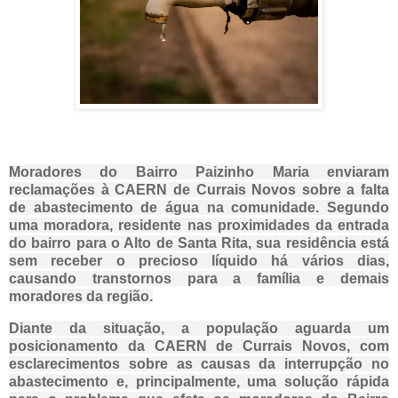
Moradores do Bairro Paizinho Maria enviaram
reclamações à CAERN de Currais Novos sobre a falta
de abastecimento de água na comunidade. Segundo
uma moradora, residente nas proximidades da entrada
do bairro para o Alto de Santa Rita, sua residência está
sem receber o precioso líquido há vários dias,
causando transtornos para a família e demais
moradores da região.
Diante da situação, a população aguarda um
posicionamento da CAERN de Currais Novos, com
esclarecimentos sobre as causas da interrupção no
abastecimento e, principalmente, uma solução rápida