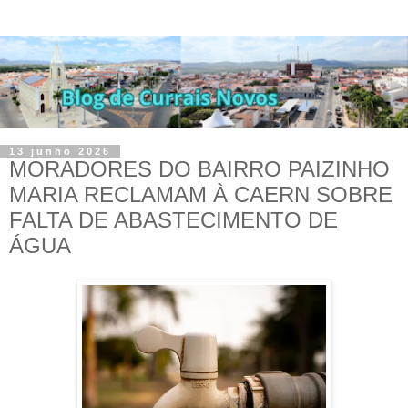
13 junho 2026
MORADORES DO BAIRRO PAIZINHO
MARIA RECLAMAM À CAERN SOBRE
FALTA DE ABASTECIMENTO DE
ÁGUA