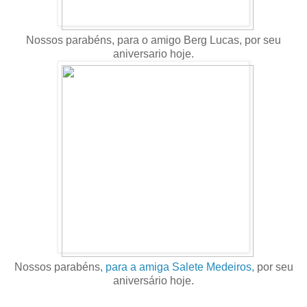
Nossos parabéns, para o amigo Berg Lucas, por seu
aniversario hoje.
Nossos parabéns,
para a amiga Salete Medeiros,
por seu
aniversário hoje.