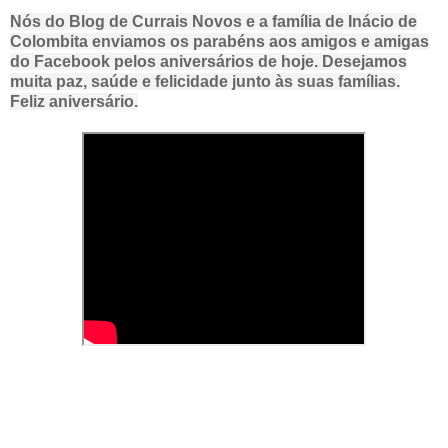
Nós do Blog de Currais Novos e a família de Inácio de
Colombita enviamos os parabéns aos amigos e amigas
do Facebook pelos aniversários de hoje. Desejamos
muita paz, saúde e felicidade junto às suas famílias.
Feliz aniversário.