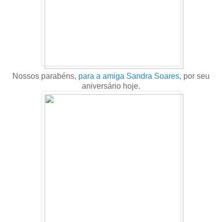
Nossos parabéns,
para a amiga Sandra Soares
, por seu
aniversário hoje.