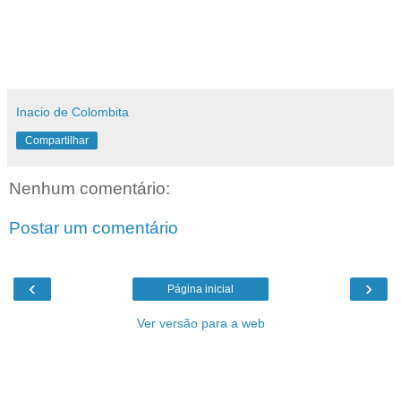
Inacio de Colombita
Compartilhar
Nenhum comentário:
Postar um comentário
‹
›
Página inicial
Ver versão para a web