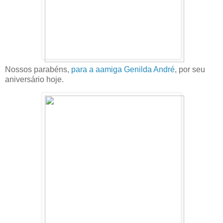
Nossos parabéns,
para a aamiga Genilda André
, por seu
aniversário hoje.