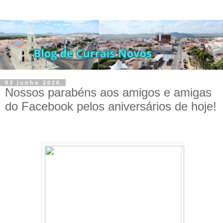
03 junho 2026
Nossos parabéns aos amigos e amigas
do Facebook pelos aniversários de hoje!