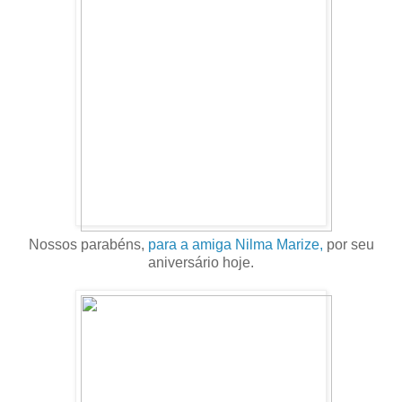
Nossos parabéns,
para a amiga Nilma Marize,
por seu
aniversário hoje.