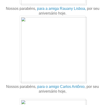
Nossos parabéns,
para a amiga Rauany Lisboa,
por seu
aniversário hoje.
Nossos parabéns,
para o amigo Carlos Antônio
, por seu
aniversário hoje,