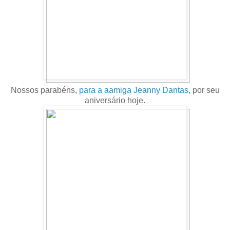
Nossos parabéns,
para a aamiga Jeanny Dantas
, por seu
aniversário hoje.