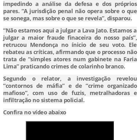
impedindo a análise da defesa e dos próprios
pares. “A jurisdição penal não opera sobre o que
se sonega, mas sobre o que se revela”, disparou.
“Não estamos aqui a julgar a Lava Jato. Estamos a
julgar a maior fraude finaceira do nosso país”,
retrucou Mendonça no ínicio de seu voto. Ele
rebateu as críticas, afirmando que o processo não
trata de “simples atores num gabinete na Faria
Lima” praticando crimes de colarinho branco.
Segundo o relator, a investigação revelou
“contornos de máfia” e de “crime organizado
mafioso”, com uso de fuzis, metralhadoras e
infiltração no sistema policial.
Confira no vídeo abaixo