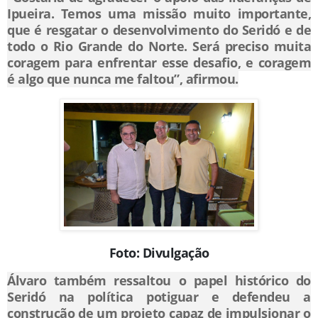
Ipueira. Temos uma missão muito importante,
que é resgatar o desenvolvimento do Seridó e de
todo o Rio Grande do Norte. Será preciso muita
coragem para enfrentar esse desafio, e coragem
é algo que nunca me faltou”, afirmou.
Foto: Divulgação
Álvaro também ressaltou o papel histórico do
Seridó na política potiguar e defendeu a
construção de um projeto capaz de impulsionar o