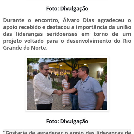
Foto: Divulgação
Durante o encontro, Álvaro Dias agradeceu o
apoio recebido e destacou a importância da união
das lideranças seridoenses em torno de um
projeto voltado para o desenvolvimento do Rio
Grande do Norte.
Foto: Divulgação
“Gostaria de agradecer o apoio das lideranças de