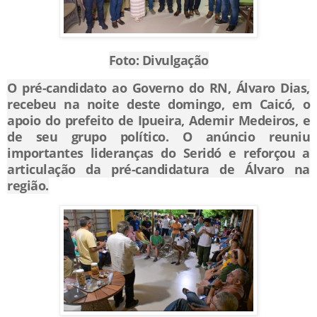
Foto: Divulgação
O pré-candidato ao Governo do RN, Álvaro Dias,
recebeu na noite deste domingo, em Caicó, o
apoio do prefeito de Ipueira, Ademir Medeiros, e
de seu grupo político. O anúncio reuniu
importantes lideranças do Seridó e reforçou a
articulação da pré-candidatura de Álvaro na
região.