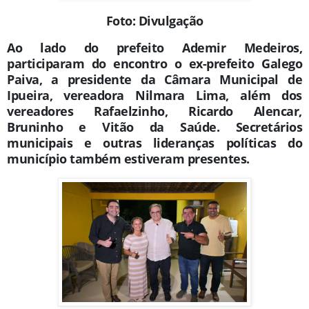
Foto: Divulgação
Ao lado do prefeito Ademir Medeiros,
participaram do encontro o ex-prefeito Galego
Paiva, a presidente da Câmara Municipal de
Ipueira, vereadora Nilmara Lima, além dos
vereadores Rafaelzinho, Ricardo Alencar,
Bruninho e Vitão da Saúde. Secretários
municipais e outras lideranças políticas do
município também estiveram presentes.