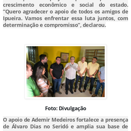
crescimento econômico e social do estado.
“Quero agradecer o apoio de todos os amigos de
Ipueira. Vamos enfrentar essa luta juntos, com
determinação e compromisso”, declarou.
Foto: Divulgação
O apoio de Ademir Medeiros fortalece a presença
de Álvaro Dias no Seridó e amplia sua base de