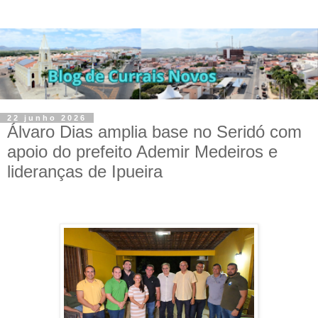
22 junho 2026
Álvaro Dias amplia base no Seridó com
apoio do prefeito Ademir Medeiros e
lideranças de Ipueira