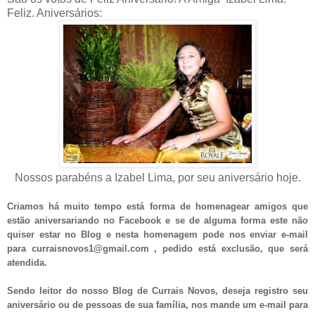
Feliz.
Aniversários:
Nossos parabéns a Izabel Lima, por seu aniversário hoje.
Criamos há muito tempo está forma de homenagear amigos que
estão aniversariando no Facebook e se de alguma forma este não
quiser estar no Blog e nesta homenagem pode nos enviar e-mail
para curraisnovos1@gmail.com , pedido está exclusão, que será
atendida.
Sendo leitor do nosso Blog de Currais Novos, deseja registro seu
aniversário ou de pessoas de sua família, nos mande um e-mail para