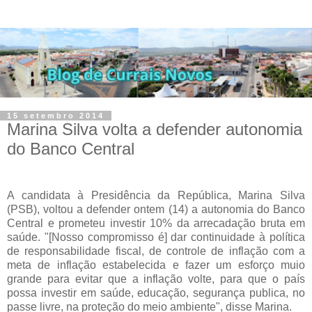
15 setembro 2014
Marina Silva volta a defender autonomia
do Banco Central
A candidata à Presidência da República, Marina Silva
(PSB), voltou a defender ontem (14) a autonomia do Banco
Central e prometeu investir 10% da arrecadação bruta em
saúde. "[Nosso compromisso é] dar continuidade à política
de responsabilidade fiscal, de controle de inflação com a
meta de inflação estabelecida e fazer um esforço muio
grande para evitar que a inflação volte, para que o país
possa investir em saúde, educação, segurança publica, no
passe livre, na proteção do meio ambiente", disse Marina.