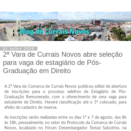
31 julho 2018
2ª Vara de Currais Novos abre seleção
para vaga de estagiário de Pós-
Graduação em Direito
A 2ª Vara da Comarca de Currais Novos publicou edital de abertura
de inscrições para o processo seletivo de Estagiário de Pós-
Graduação Remunerado, com o oferecimento de uma vaga para
estudante de Direito. Haverá classificação até o 5º colocado, para
efeito de cadastro de reserva.
As inscrições serão realizadas entre os dias 1º e 7 de agosto, das 8h
às 18h, pessoalmente, no setor do Protocolo da Comarca de Currais
Novos, localizado no Fórum Desembargador Tomaz Salustino, na