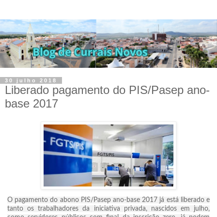
30 julho 2018
Liberado pagamento do PIS/Pasep ano-
base 2017
O pagamento do abono PIS/Pasep ano-base 2017 já está liberado e
tanto os trabalhadores da iniciativa privada, nascidos em julho,