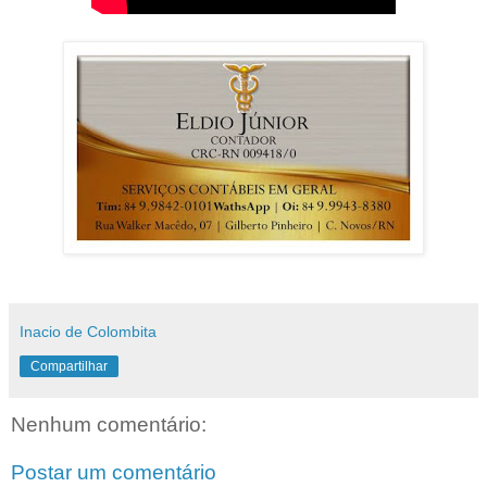
Inacio de Colombita
Compartilhar
Nenhum comentário:
Postar um comentário