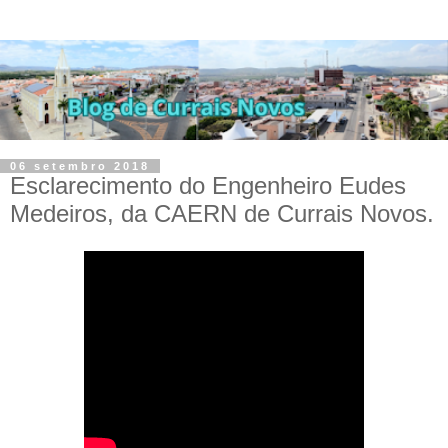
06 setembro 2018
Esclarecimento do Engenheiro Eudes
Medeiros, da CAERN de Currais Novos.