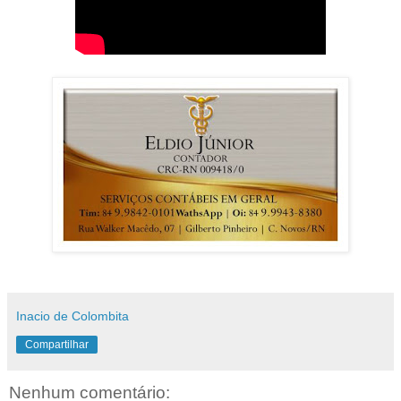
Inacio de Colombita
Compartilhar
Nenhum comentário: