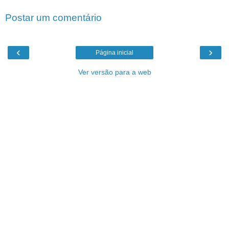
Postar um comentário
‹
›
Página inicial
Ver versão para a web