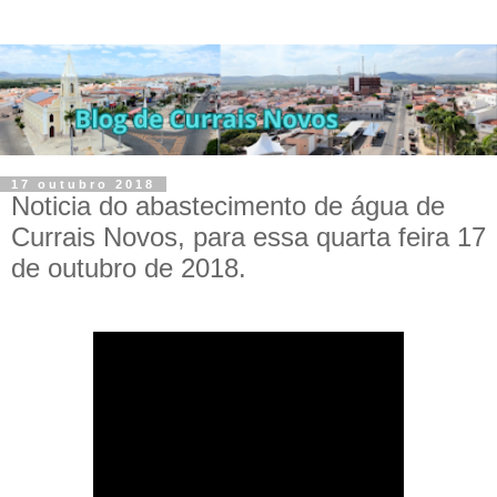
17 outubro 2018
Noticia do abastecimento de água de
Currais Novos, para essa quarta feira 17
de outubro de 2018.