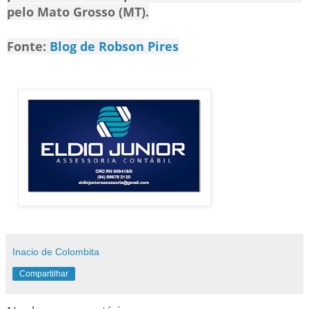
pelo
Mato Grosso
(MT).
Fonte:
Blog de Robson Pires
Inacio de Colombita
Compartilhar