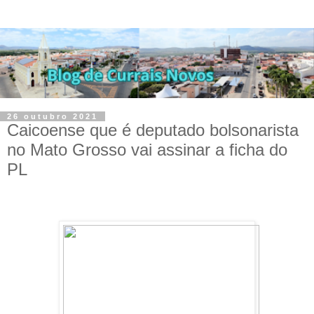
26 outubro 2021
Caicoense que é deputado bolsonarista
no Mato Grosso vai assinar a ficha do
PL