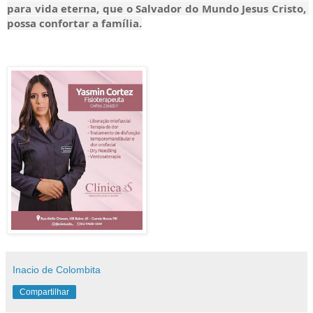
para vida eterna, que o Salvador do Mundo Jesus Cristo, 
possa confortar a família.
Inacio de Colombita
Compartilhar