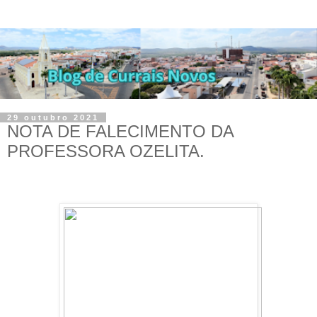
29 outubro 2021
NOTA DE FALECIMENTO DA
PROFESSORA OZELITA.