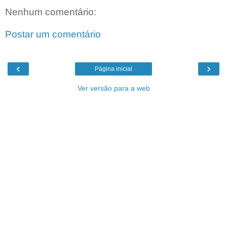
Nenhum comentário:
Postar um comentário
‹
›
Página inicial
Ver versão para a web