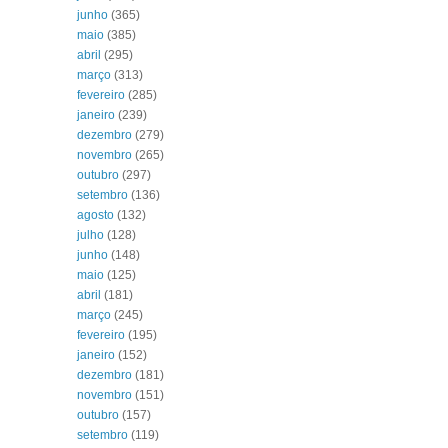
junho
(365)
maio
(385)
abril
(295)
março
(313)
fevereiro
(285)
janeiro
(239)
dezembro
(279)
novembro
(265)
outubro
(297)
setembro
(136)
agosto
(132)
julho
(128)
junho
(148)
maio
(125)
abril
(181)
março
(245)
fevereiro
(195)
janeiro
(152)
dezembro
(181)
novembro
(151)
outubro
(157)
setembro
(119)