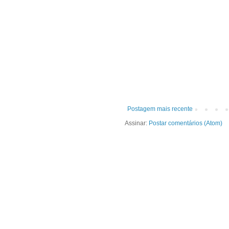
Postagem mais recente
Assinar:
Postar comentários (Atom)