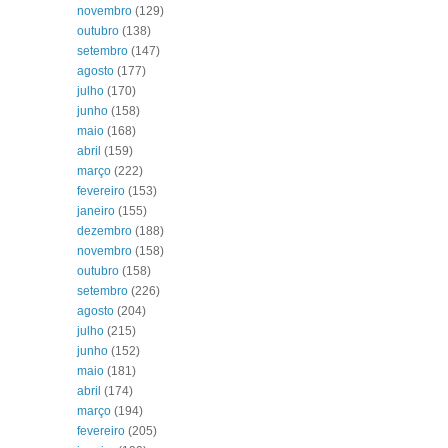
novembro
(129)
outubro
(138)
setembro
(147)
agosto
(177)
julho
(170)
junho
(158)
maio
(168)
abril
(159)
março
(222)
fevereiro
(153)
janeiro
(155)
dezembro
(188)
novembro
(158)
outubro
(158)
setembro
(226)
agosto
(204)
julho
(215)
junho
(152)
maio
(181)
abril
(174)
março
(194)
fevereiro
(205)