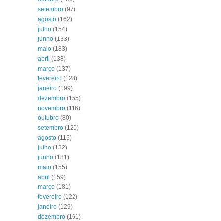
setembro
(97)
agosto
(162)
julho
(154)
junho
(133)
maio
(183)
abril
(138)
março
(137)
fevereiro
(128)
janeiro
(199)
dezembro
(155)
novembro
(116)
outubro
(80)
setembro
(120)
agosto
(115)
julho
(132)
junho
(181)
maio
(155)
abril
(159)
março
(181)
fevereiro
(122)
janeiro
(129)
dezembro
(161)