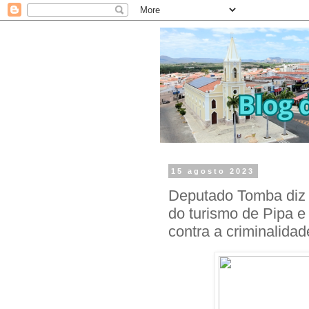
15 agosto 2023
Deputado Tomba diz 
do turismo de Pipa e 
contra a criminalidad