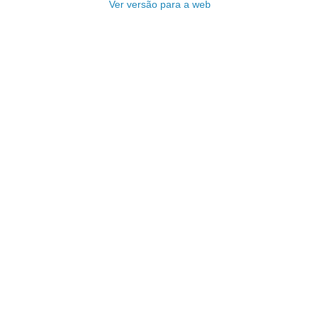
Ver versão para a web