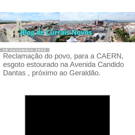
18 novembro 2023
Reclamação do povo, para a CAERN,
esgoto estourado na Avenida Candido
Dantas , próximo ao Geraldão.