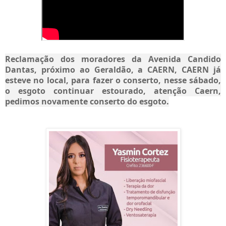
Reclamação dos moradores da Avenida Candido
Dantas, próximo ao Geraldão, a CAERN, CAERN já
esteve no local, para fazer o conserto, nesse sábado,
o esgoto continuar estourado, atenção Caern,
pedimos novamente conserto do esgoto.