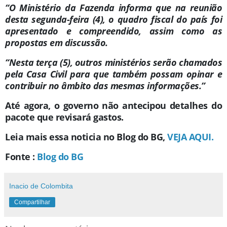
“O Ministério da Fazenda informa que na reunião
desta segunda-feira (4), o quadro fiscal do país foi
apresentado e compreendido, assim como as
propostas em discussão.
“Nesta terça (5), outros ministérios serão chamados
pela Casa Civil para que também possam opinar e
contribuir no âmbito das mesmas informações.”
Até agora, o governo não antecipou detalhes do
pacote que revisará gastos.
Leia mais essa noticia no Blog do BG,
VEJA AQUI.
Fonte :
Blog do BG
Inacio de Colombita
Compartilhar