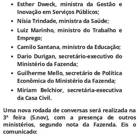
Esther Dweck
, ministra da Gestão e
Inovação em Serviços Públicos;
Nísia Trindade
, ministra da Saúde;
Luiz Marinho
, ministro do Trabalho e
Emprego;
Camilo Santana
, ministro da Educação;
Dario Durigan
, secretário-executivo do
Ministério da Fazenda;
Guilherme Mello,
secretário de Política
Econômica do Ministério da Fazenda;
Miriam Belchior
, secretária-executiva
da Casa Civil.
Uma nova rodada de conversas será realizada na
3ª feira (5.nov), com a presença de outros
ministérios, segundo nota da Fazenda. Eis o
comunicado: