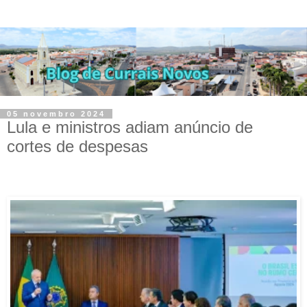
05 novembro 2024
Lula e ministros adiam anúncio de
cortes de despesas