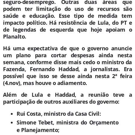
seguro-desemprego. Outras duas áreas que
podem ter limitação do uso de recursos são
saúde e educação. Esse tipo de medida tem
impacto político. Há resistência de Lula, do PT e
de legendas de esquerda que hoje apoiam o
Planalto.
Há uma expectativa de que o governo anuncie
um plano para cortar despesas ainda nesta
semana, conforme disse mais cedo o ministro da
Fazenda, Fernando Haddad, a jornalistas. Era
possível que isso se desse ainda nesta 2ª feira
(4.nov), mas houve o adiamento.
Além de Lula e Haddad, a reunião teve a
participação de outros auxiliares do governo:
Rui Costa
, ministro da Casa Civil:
Simone Tebet
, ministra do Orçamento
e Planejamento;