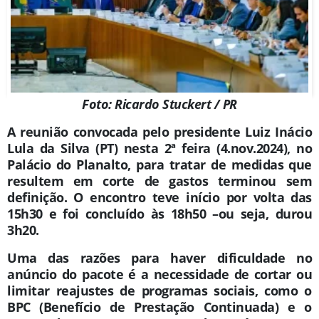
Foto: Ricardo Stuckert / PR
A reunião convocada pelo presidente
Luiz Inácio
Lula da Silva (PT) nesta 2ª feira (4.nov.2024), no
Palácio do Planalto, para tratar de medidas que
resultem em corte de gastos terminou sem
definição. O encontro teve início por volta das
15h30 e foi concluído às 18h50 –ou seja, durou
3h20.
Uma das razões para haver dificuldade no
anúncio do pacote é a necessidade de cortar ou
limitar reajustes de programas sociais, como o
BPC (Benefício de Prestação Continuada) e o