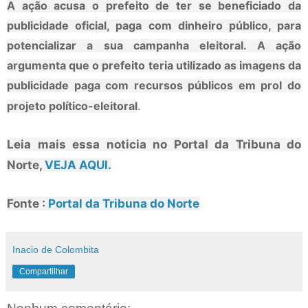
A ação acusa o prefeito de ter se beneficiado da
publicidade oficial, paga com dinheiro público, para
potencializar a sua campanha eleitoral. A ação
argumenta que o prefeito teria utilizado as imagens da
publicidade paga com recursos públicos em prol do
projeto político-eleitoral
.
Leia mais essa noticia no Portal da Tribuna do
Norte,
VEJA AQUI.
Fonte :
Portal da Tribuna do Norte
Inacio de Colombita
Compartilhar