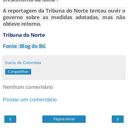
A reportagem da Tribuna do Norte tentou ouvir o
governo sobre as medidas adotadas, mas não
obteve retorno.
Tribuna do Norte
Fonte :Blog do BG
Inacio de Colombita
Compartilhar
Nenhum comentário:
Postar um comentário
‹
›
Página inicial