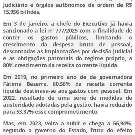
Judiciário e órgãos autônomos da ordem de R$
15,956 bilhões.
Em 3 de janeiro, a chefe do Executivo já havia
sancionado a lei nº 777/2025 com a finalidade de
conter os gastos públicos, limitando o
crescimento da despesa bruta de pessoal,
descontadas as implantações por decisão judicial
e as obrigações patronais do regime próprio, a
80% crescimento da receita corrente líquida.
Em 2019, no primeiro ano de da governadora
Fátima Bezerra, 60,56% da receita corrente
líquida destinava-se aos gastos com pessoal. Em
2022, resultado de uma série de medidas de
austeridade adotadas pela gestão, havia reduzido
para 53,37% esse comprometimento.
Mas, em 2023, volta a subir e chega a 56,94%,
segundo o governo do Estado, fruto do efeito