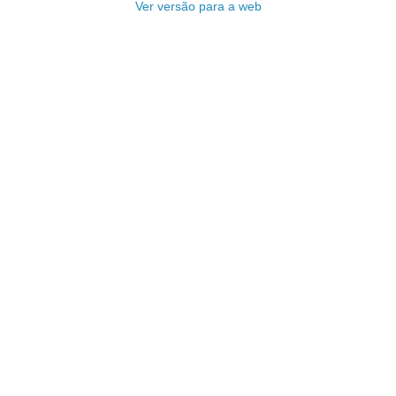
Ver versão para a web