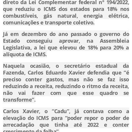
direto da Lei Complementar federal nº 194/2022,
que reduziu o ICMS dos estados para 18% nos
combustíveis, gás natural, energia elétrica,
comunicações e transporte coletivo.
Já em dezembro do ano passado o governo do
Estado conseguiu aprovar, na Assembleia
Legislativa, a lei que elevou de 18% para 20% a
alíquota de ICMS.
Naquela ocasião, o secretário estadual da
Fazenda, Carlos Eduardo Xavier defendia que “é
preciso conter gastos, mas não se faz isso
reduzindo a receita, reduzindo o ritmo da receita,
não vai fazer com que esse quadro se
transforme”.
Carlos Xavier, o “Cadu”, já contava como a
elevação do ICMS para “poder repor o poder de
arrecadação que tinha até 2022 e conter
crescimento da folha”.