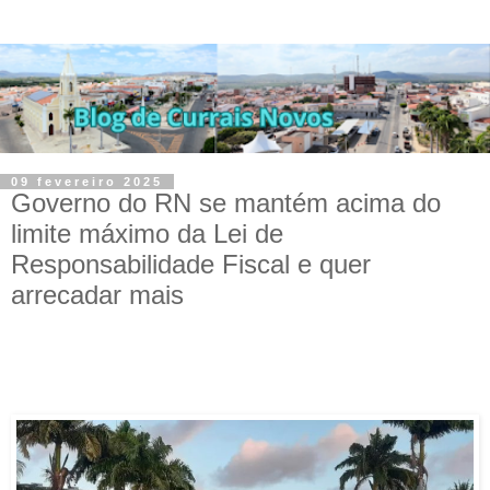
09 fevereiro 2025
Governo do RN se mantém acima do
limite máximo da Lei de
Responsabilidade Fiscal e quer
arrecadar mais