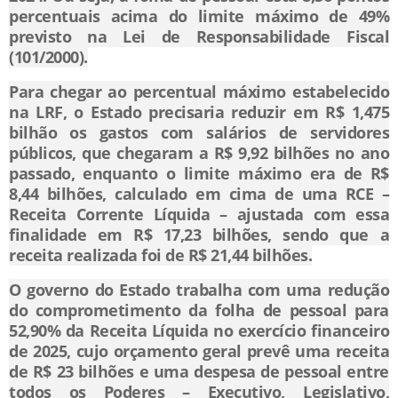
percentuais acima do limite máximo de 49%
previsto na Lei de Responsabilidade Fiscal
(101/2000).
Para chegar ao percentual máximo estabelecido
na LRF, o Estado precisaria reduzir em R$ 1,475
bilhão os gastos com salários de servidores
públicos, que chegaram a R$ 9,92 bilhões no ano
passado, enquanto o limite máximo era de R$
8,44 bilhões, calculado em cima de uma RCE –
Receita Corrente Líquida – ajustada com essa
finalidade em R$ 17,23 bilhões, sendo que a
receita realizada foi de R$ 21,44 bilhões.
O governo do Estado trabalha com uma redução
do comprometimento da folha de pessoal para
52,90% da Receita Líquida no exercício financeiro
de 2025, cujo orçamento geral prevê uma receita
de R$ 23 bilhões e uma despesa de pessoal entre
todos os Poderes – Executivo, Legislativo,