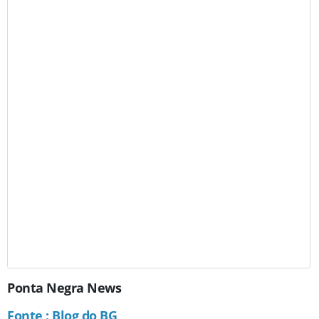
Ponta Negra News
Fonte : Blog do BG