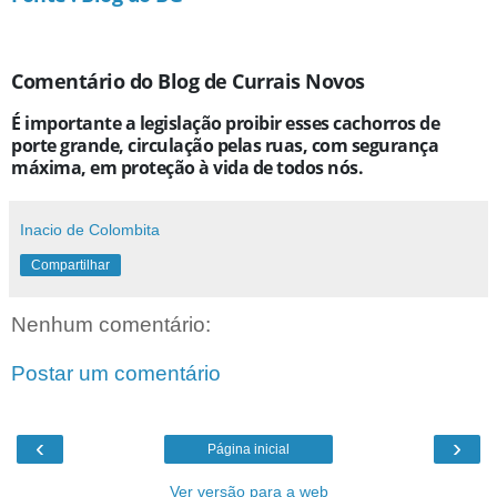
Comentário do Blog de Currais Novos
É importante a legislação proibir esses cachorros de
porte grande, circulação pelas ruas, com segurança
máxima, em proteção à vida de todos nós.
Inacio de Colombita
Compartilhar
Nenhum comentário:
Postar um comentário
‹
›
Página inicial
Ver versão para a web