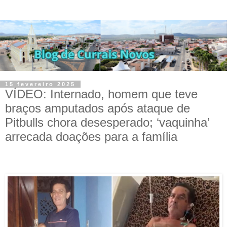
15 fevereiro 2025
VÍDEO: Internado, homem que teve
braços amputados após ataque de
Pitbulls chora desesperado; ‘vaquinha’
arrecada doações para a família