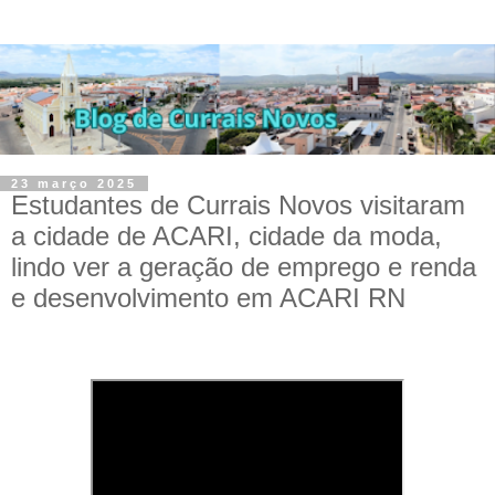
23 março 2025
Estudantes de Currais Novos visitaram
a cidade de ACARI, cidade da moda,
lindo ver a geração de emprego e renda
e desenvolvimento em ACARI RN