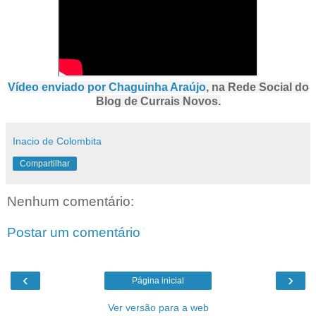
Vídeo enviado por Chaguinha Araújo
, na Rede Social do
Blog de Currais Novos.
Inacio de Colombita
Compartilhar
Nenhum comentário:
Postar um comentário
‹
›
Página inicial
Ver versão para a web