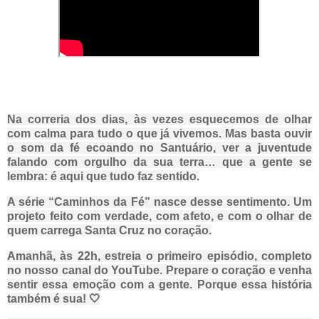
Na correria dos dias, às vezes esquecemos de olhar
com calma para tudo o que já vivemos. Mas basta ouvir
o som da fé ecoando no Santuário, ver a juventude
falando com orgulho da sua terra… que a gente se
lembra: é aqui que tudo faz sentido.
A série “Caminhos da Fé” nasce desse sentimento. Um
projeto feito com verdade, com afeto, e com o olhar de
quem carrega Santa Cruz no coração.
Amanhã, às 22h, estreia o primeiro episódio, completo
no nosso canal do YouTube. Prepare o coração e venha
sentir essa emoção com a gente. Porque essa história
também é sua! 🤍