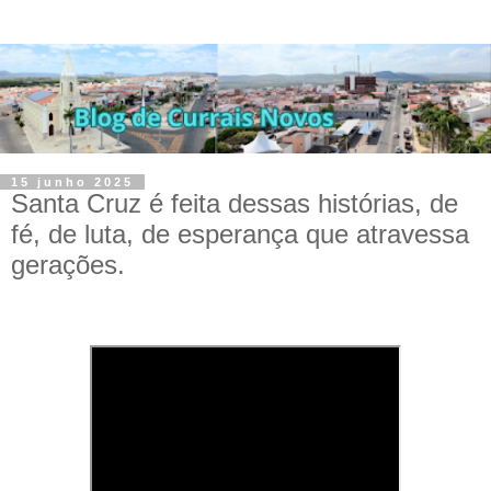
15 junho 2025
Santa Cruz é feita dessas histórias, de
fé, de luta, de esperança que atravessa
gerações.