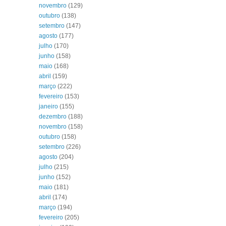
novembro
(129)
outubro
(138)
setembro
(147)
agosto
(177)
julho
(170)
junho
(158)
maio
(168)
abril
(159)
março
(222)
fevereiro
(153)
janeiro
(155)
dezembro
(188)
novembro
(158)
outubro
(158)
setembro
(226)
agosto
(204)
julho
(215)
junho
(152)
maio
(181)
abril
(174)
março
(194)
fevereiro
(205)