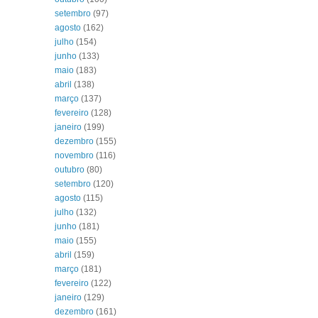
setembro
(97)
agosto
(162)
julho
(154)
junho
(133)
maio
(183)
abril
(138)
março
(137)
fevereiro
(128)
janeiro
(199)
dezembro
(155)
novembro
(116)
outubro
(80)
setembro
(120)
agosto
(115)
julho
(132)
junho
(181)
maio
(155)
abril
(159)
março
(181)
fevereiro
(122)
janeiro
(129)
dezembro
(161)