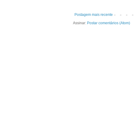
Postagem mais recente
Assinar:
Postar comentários (Atom)