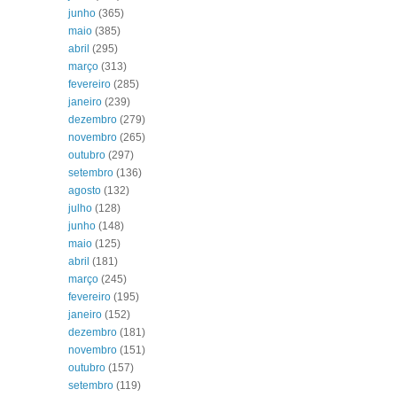
junho
(365)
maio
(385)
abril
(295)
março
(313)
fevereiro
(285)
janeiro
(239)
dezembro
(279)
novembro
(265)
outubro
(297)
setembro
(136)
agosto
(132)
julho
(128)
junho
(148)
maio
(125)
abril
(181)
março
(245)
fevereiro
(195)
janeiro
(152)
dezembro
(181)
novembro
(151)
outubro
(157)
setembro
(119)