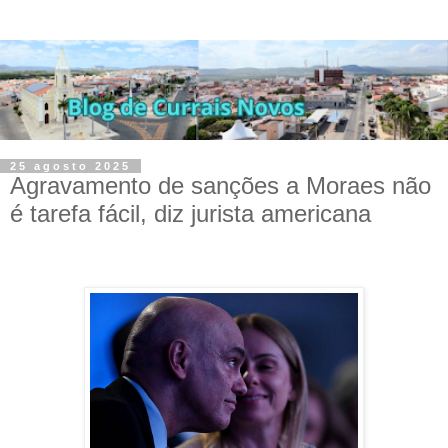
25 agosto 2025
Agravamento de sanções a Moraes não
é tarefa fácil, diz jurista americana