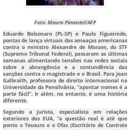
Foto: Mauro Pimentel/AFP
Eduardo Bolsonaro (PL-SP) e Paulo Figueiredo,
pontas de lança virtuais das ameaças americanas
contra o ministro Alexandre de Moraes, do STF
(Supremo Tribunal Federal), passaram as últimas
semanas alimentando tensões nas redes sociais
sobre a abrangência e a contundência das
sanções contra o magistrado e o Brasil. Para Jean
Galbraith, professora de direito internacional na
Universidade da Pensilvânia, “apontar nomes é a
parte fácil”. Ir além, no entanto, é uma história
diferente.
Segundo a jurista, especialista em relações
exteriores dos EUA, “a questão real é até que
ponto o Tesouro e o Ofac (Escritório de Controle