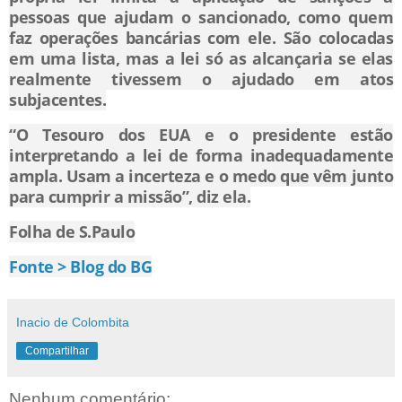
pessoas que ajudam o sancionado, como quem
faz operações bancárias com ele. São colocadas
em uma lista, mas a lei só as alcançaria se elas
realmente tivessem o ajudado em atos
subjacentes.
“O Tesouro dos EUA e o presidente estão
interpretando a lei de forma inadequadamente
ampla. Usam a incerteza e o medo que vêm junto
para cumprir a missão”, diz ela.
Folha de S.Paulo
Fonte > Blog do BG
Inacio de Colombita
Compartilhar
Nenhum comentário: