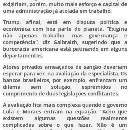
exigiriam, porém, muito mais esforço e capital de
uma administração já atolada em trabalho.
Trump, afinal, está em disputa política e
econômica com boa parte do planeta. “Exigiria
não apenas trabalho, mas governança e
competência”, diz Galbraith, sugerindo que a
burocracia americana está patinando em alguns
departamentos.
Atores privados ameaçados de sanção deveriam
esperar para ver, na avaliação da especialista. Os
bancos brasileiros, por exemplo, enfrentam um
dilema sem solução, espremidos no
cumprimento de duas legislações conflitantes.
A avaliação fica mais complexa quando o governo
Lula e Moraes entram na equação. “Acho que
existem algumas questões realmente
complicadas sobre o que fazer. Não é um