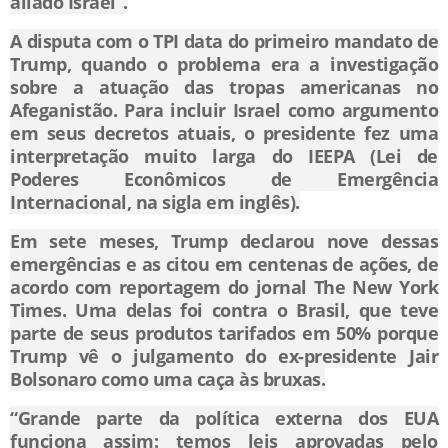
aliado Israel”.
A disputa com o TPI data do primeiro mandato de
Trump, quando o problema era a investigação
sobre a atuação das tropas americanas no
Afeganistão. Para incluir Israel como argumento
em seus decretos atuais, o presidente fez uma
interpretação muito larga do IEEPA (Lei de
Poderes Econômicos de Emergência
Internacional, na sigla em inglês).
Em sete meses, Trump declarou nove dessas
emergências e as citou em centenas de ações, de
acordo com reportagem do jornal The New York
Times. Uma delas foi contra o Brasil, que teve
parte de seus produtos tarifados em 50% porque
Trump vê o julgamento do ex-presidente Jair
Bolsonaro como uma caça às bruxas.
“Grande parte da política externa dos EUA
funciona assim: temos leis aprovadas pelo