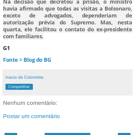
Na decisão que decretou a prisão, o ministro
havia afirmado que todas as visitas a Bolsonaro,
exceto de advogados, dependeriam de
autorização prévia do Supremo. Mas, nesta
quarta, ele facilitou o contato do ex-presidente
com familiares.
G1
Fonte > Blog do BG
Inacio de Colombita
Compartilhar
Nenhum comentário:
Postar um comentário