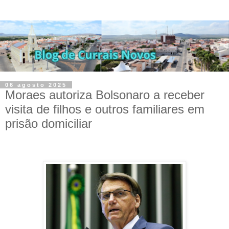
06 agosto 2025
Moraes autoriza Bolsonaro a receber
visita de filhos e outros familiares em
prisão domiciliar