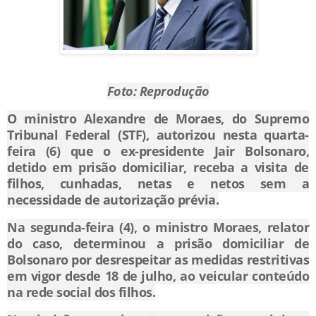
Foto: Reprodução
O ministro Alexandre de Moraes, do Supremo
Tribunal Federal (STF), autorizou nesta quarta-
feira (6) que o ex-presidente Jair Bolsonaro,
detido em prisão domiciliar, receba a visita de
filhos, cunhadas, netas e netos sem a
necessidade de autorização prévia.
Na segunda-feira (4), o ministro Moraes, relator
do caso, determinou a prisão domiciliar de
Bolsonaro por desrespeitar as medidas restritivas
em vigor desde 18 de julho, ao veicular conteúdo
na rede social dos filhos.