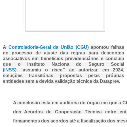
A
Controladoria-Geral da União (CGU)
apontou falhas
no processo de ajuste das regras para descontos
associativos em benefícios previdenciários e concluiu
que o Instituto Naciona do Seguro Social
(
INSS)
“assumiu o risco” ao autorizar, em 2024,
soluções transitórias propostas pelas próprias
entidades sem a devida validação técnica da Dataprev.
A conclusão está em auditoria do órgão em que a C
dos Acordos de Cooperação Técnica entre en
firmamentos dos acordos até a fiscalização dos mesm