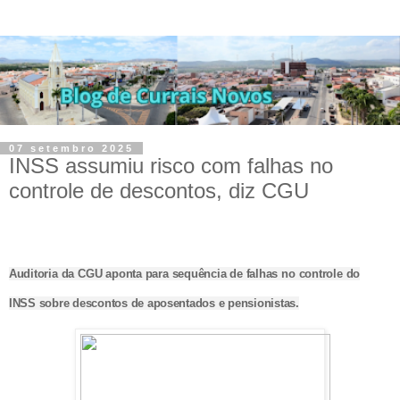
07 setembro 2025
INSS assumiu risco com falhas no
controle de descontos, diz CGU
Auditoria da CGU aponta para sequência de falhas no controle do
INSS sobre descontos de aposentados e pensionistas.