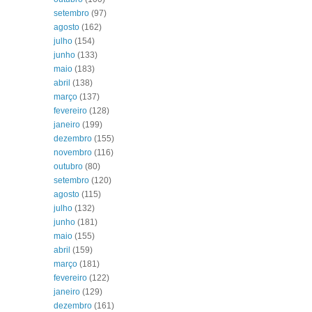
setembro
(97)
agosto
(162)
julho
(154)
junho
(133)
maio
(183)
abril
(138)
março
(137)
fevereiro
(128)
janeiro
(199)
dezembro
(155)
novembro
(116)
outubro
(80)
setembro
(120)
agosto
(115)
julho
(132)
junho
(181)
maio
(155)
abril
(159)
março
(181)
fevereiro
(122)
janeiro
(129)
dezembro
(161)