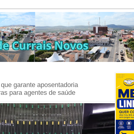
que garante aposentadoria
ras para agentes de saúde