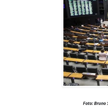
Foto: Bruno