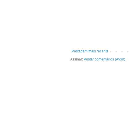
Postagem mais recente
Assinar:
Postar comentários (Atom)