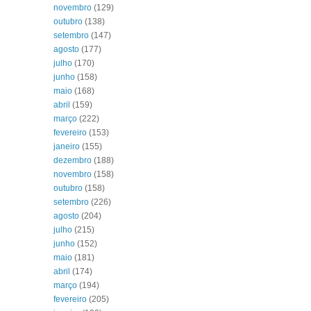
novembro
(129)
outubro
(138)
setembro
(147)
agosto
(177)
julho
(170)
junho
(158)
maio
(168)
abril
(159)
março
(222)
fevereiro
(153)
janeiro
(155)
dezembro
(188)
novembro
(158)
outubro
(158)
setembro
(226)
agosto
(204)
julho
(215)
junho
(152)
maio
(181)
abril
(174)
março
(194)
fevereiro
(205)