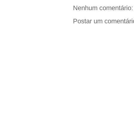
Nenhum comentário:
Postar um comentári