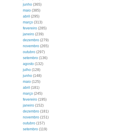
junho
(365)
maio
(385)
abril
(295)
março
(313)
fevereiro
(285)
janeiro
(239)
dezembro
(279)
novembro
(265)
outubro
(297)
setembro
(136)
agosto
(132)
julho
(128)
junho
(148)
maio
(125)
abril
(181)
março
(245)
fevereiro
(195)
janeiro
(152)
dezembro
(181)
novembro
(151)
outubro
(157)
setembro
(119)