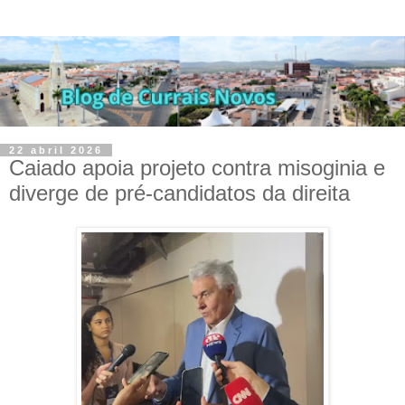
22 abril 2026
Caiado apoia projeto contra misoginia e
diverge de pré-candidatos da direita