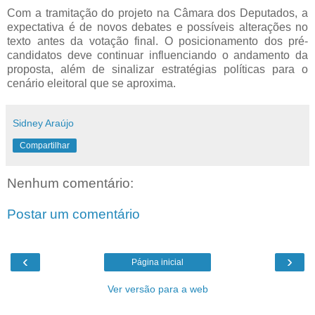
Com a tramitação do projeto na Câmara dos Deputados, a
expectativa é de novos debates e possíveis alterações no
texto antes da votação final. O posicionamento dos pré-
candidatos deve continuar influenciando o andamento da
proposta, além de sinalizar estratégias políticas para o
cenário eleitoral que se aproxima.
Sidney Araújo
Compartilhar
Nenhum comentário:
Postar um comentário
‹
›
Página inicial
Ver versão para a web