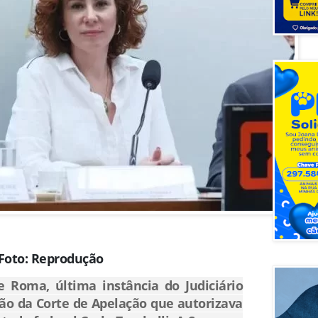
Foto: Reprodução
 Roma, última instância do Judiciário
são da Corte de Apelação que autorizava