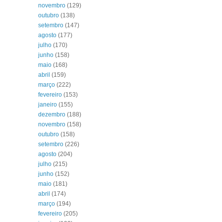
novembro
(129)
outubro
(138)
setembro
(147)
agosto
(177)
julho
(170)
junho
(158)
maio
(168)
abril
(159)
março
(222)
fevereiro
(153)
janeiro
(155)
dezembro
(188)
novembro
(158)
outubro
(158)
setembro
(226)
agosto
(204)
julho
(215)
junho
(152)
maio
(181)
abril
(174)
março
(194)
fevereiro
(205)