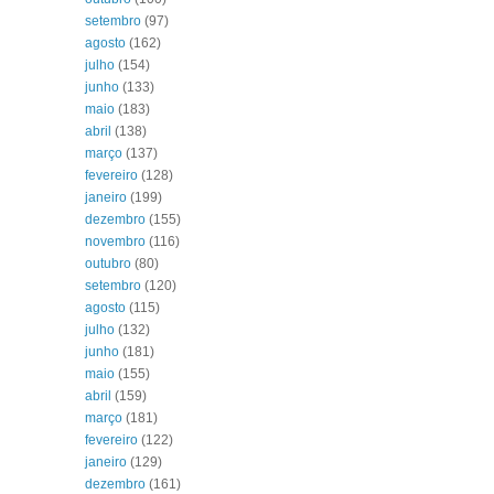
setembro
(97)
agosto
(162)
julho
(154)
junho
(133)
maio
(183)
abril
(138)
março
(137)
fevereiro
(128)
janeiro
(199)
dezembro
(155)
novembro
(116)
outubro
(80)
setembro
(120)
agosto
(115)
julho
(132)
junho
(181)
maio
(155)
abril
(159)
março
(181)
fevereiro
(122)
janeiro
(129)
dezembro
(161)