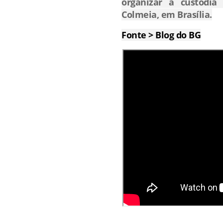
organizar a custódia
Colmeia, em Brasília.
Fonte > Blog do BG