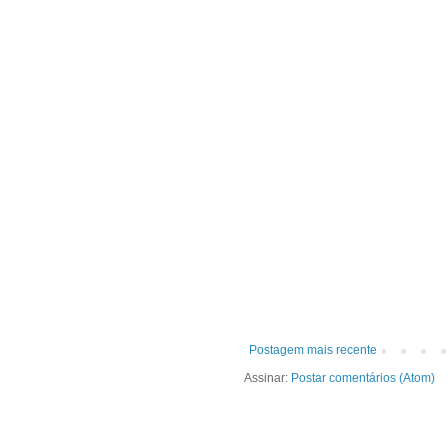
Postagem mais recente
Assinar:
Postar comentários (Atom)