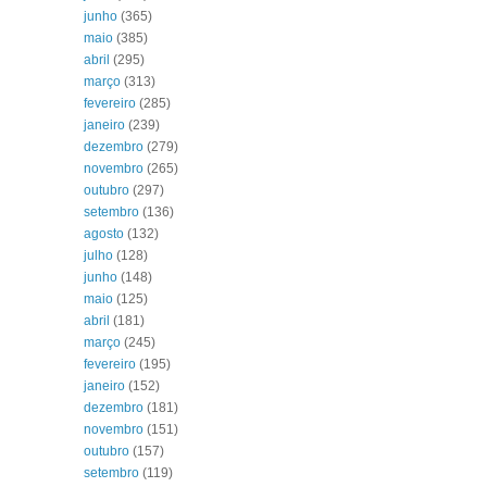
junho
(365)
maio
(385)
abril
(295)
março
(313)
fevereiro
(285)
janeiro
(239)
dezembro
(279)
novembro
(265)
outubro
(297)
setembro
(136)
agosto
(132)
julho
(128)
junho
(148)
maio
(125)
abril
(181)
março
(245)
fevereiro
(195)
janeiro
(152)
dezembro
(181)
novembro
(151)
outubro
(157)
setembro
(119)