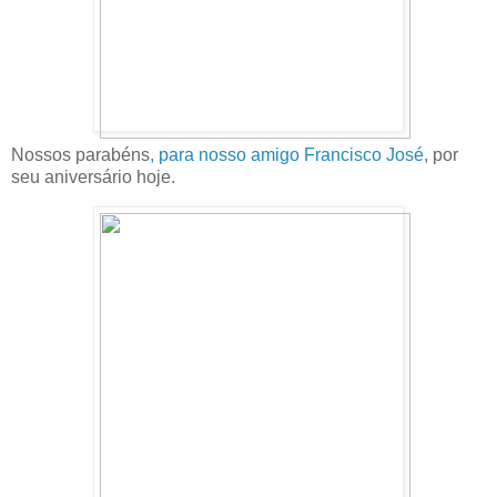
Nossos parabéns
, para nosso amigo Francisco José
, por
seu aniversário hoje.