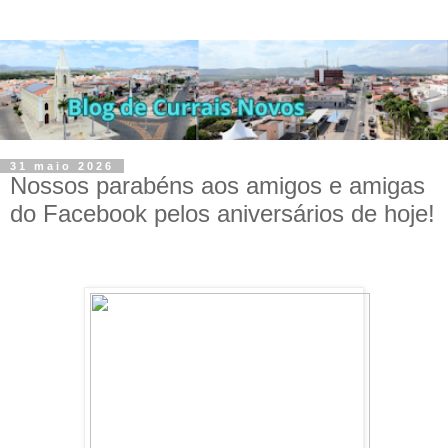
31 maio 2026
Nossos parabéns aos amigos e amigas
do Facebook pelos aniversários de hoje!