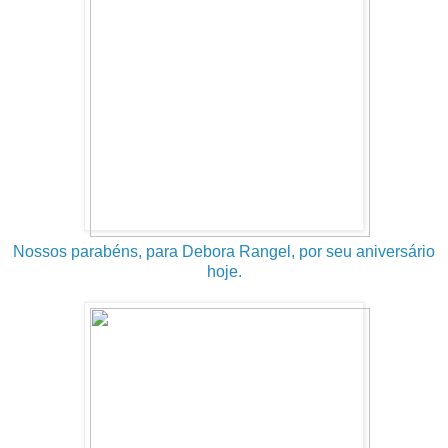
Nossos parabéns, para Debora Rangel, por seu aniversário
hoje.