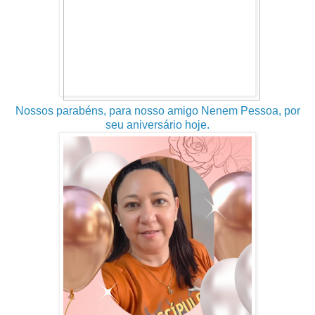
Nossos parabéns, para nosso amigo Nenem Pessoa, por
seu aniversário hoje.