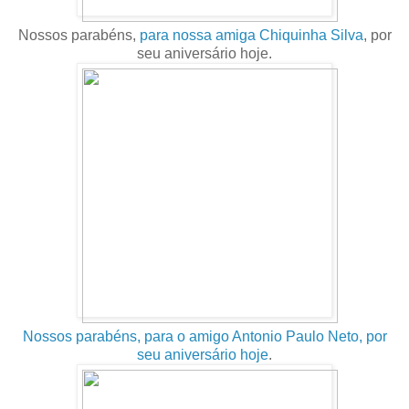
Nossos parabéns,
para nossa amiga Chiquinha Silva
, por
seu aniversário hoje.
Nossos parabéns, para o amigo Antonio Paulo Neto, por
seu aniversário hoje
.