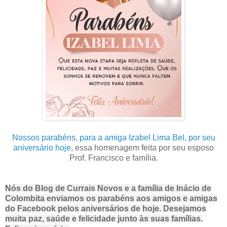
Nossos parabéns, para a amiga Izabel Lima Bel, por seu
aniversário hoje
, essa homenagem feita por seu esposo
Prof. Francisco e família.
Nós do Blog de Currais Novos e a família de Inácio de
Colombita enviamos os parabéns aos amigos e amigas
do Facebook pelos aniversários de hoje. Desejamos
muita paz, saúde e felicidade junto às suas famílias.