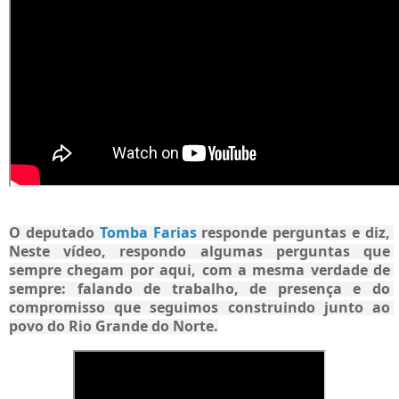
O deputado 
Tomba Farias
 responde perguntas e diz, 
Neste vídeo, respondo algumas perguntas que 
sempre chegam por aqui, com a mesma verdade de 
sempre: falando de trabalho, de presença e do 
compromisso que seguimos construindo junto ao 
povo do Rio Grande do Norte.