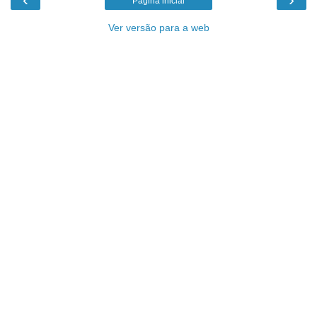
Página inicial
Ver versão para a web