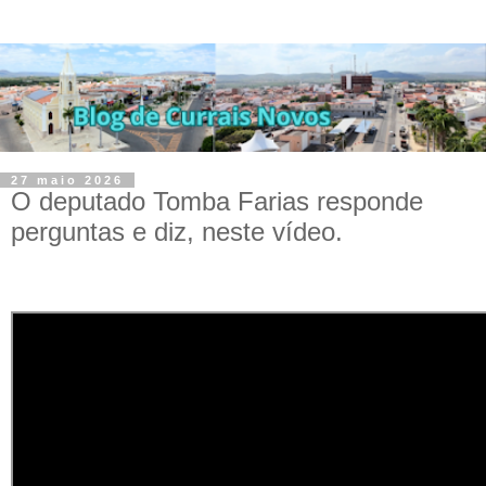
27 maio 2026
O deputado Tomba Farias responde
perguntas e diz, neste vídeo.