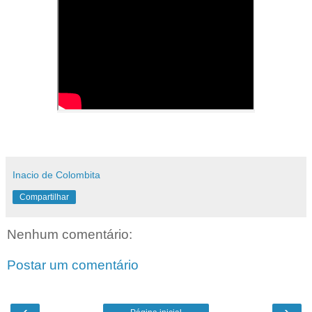
Inacio de Colombita
Compartilhar
Nenhum comentário:
Postar um comentário
‹
›