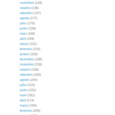
novembro
(129)
outubro
(138)
setembro
(147)
agosto
(177)
julho
(170)
junho
(158)
maio
(168)
abril
(159)
março
(222)
fevereiro
(153)
janeiro
(155)
dezembro
(188)
novembro
(158)
outubro
(158)
setembro
(226)
agosto
(204)
julho
(215)
junho
(152)
maio
(181)
abril
(174)
março
(194)
fevereiro
(205)