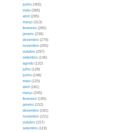
junho
(365)
maio
(385)
abril
(295)
março
(313)
fevereiro
(285)
janeiro
(239)
dezembro
(279)
novembro
(265)
outubro
(297)
setembro
(136)
agosto
(132)
julho
(128)
junho
(148)
maio
(125)
abril
(181)
março
(245)
fevereiro
(195)
janeiro
(152)
dezembro
(181)
novembro
(151)
outubro
(157)
setembro
(119)