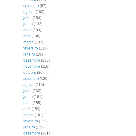
setembro
(97)
agosto
(162)
julho
(154)
junho
(133)
maio
(183)
abril
(138)
março
(137)
fevereiro
(128)
janeiro
(199)
dezembro
(155)
novembro
(116)
outubro
(80)
setembro
(120)
agosto
(115)
julho
(132)
junho
(181)
maio
(155)
abril
(159)
março
(181)
fevereiro
(122)
janeiro
(129)
dezembro
(161)