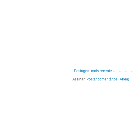
Postagem mais recente
Assinar:
Postar comentários (Atom)