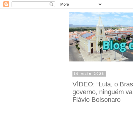
10 maio 2026
VÍDEO: “Lula, o Brasi
governo, ninguém vai
Flávio Bolsonaro