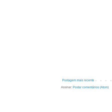
Postagem mais recente
Assinar:
Postar comentários (Atom)