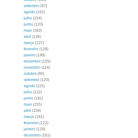
setembro
(97)
agosto
(162)
julho
(154)
junho
(133)
maio
(183)
abril
(138)
março
(137)
fevereiro
(128)
janeiro
(199)
dezembro
(155)
novembro
(116)
outubro
(80)
setembro
(120)
agosto
(115)
julho
(132)
junho
(181)
maio
(155)
abril
(159)
março
(181)
fevereiro
(122)
janeiro
(129)
dezembro
(161)