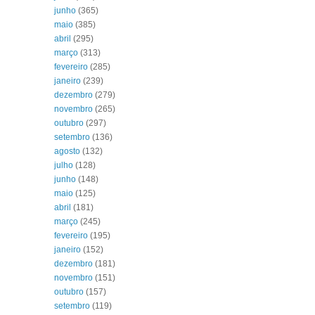
junho
(365)
maio
(385)
abril
(295)
março
(313)
fevereiro
(285)
janeiro
(239)
dezembro
(279)
novembro
(265)
outubro
(297)
setembro
(136)
agosto
(132)
julho
(128)
junho
(148)
maio
(125)
abril
(181)
março
(245)
fevereiro
(195)
janeiro
(152)
dezembro
(181)
novembro
(151)
outubro
(157)
setembro
(119)