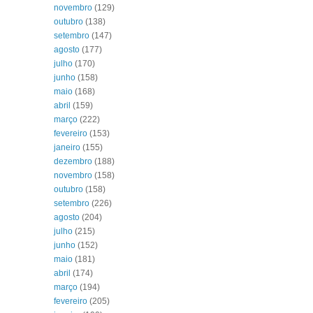
novembro
(129)
outubro
(138)
setembro
(147)
agosto
(177)
julho
(170)
junho
(158)
maio
(168)
abril
(159)
março
(222)
fevereiro
(153)
janeiro
(155)
dezembro
(188)
novembro
(158)
outubro
(158)
setembro
(226)
agosto
(204)
julho
(215)
junho
(152)
maio
(181)
abril
(174)
março
(194)
fevereiro
(205)