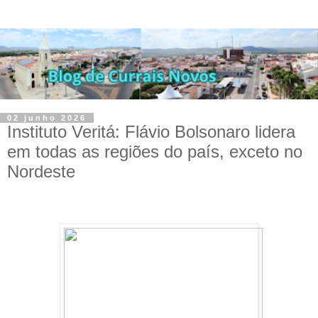
02 junho 2026
Instituto Veritá: Flávio Bolsonaro lidera
em todas as regiões do país, exceto no
Nordeste