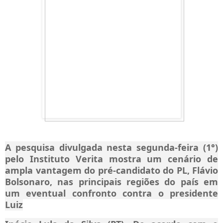
A pesquisa divulgada nesta segunda-feira (1°)
pelo Instituto Verita mostra um cenário de
ampla vantagem do pré-candidato do PL, Flávio
Bolsonaro, nas principais regiões do país em
um eventual confronto contra o presidente
Luiz