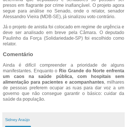
presos em flagrante por crime inafiançável. O projeto agora
segue para análise no Senado, onde o relator, senador
Alessandro Vieira (MDB-SE), já sinalizou voto contrário.
Já o projeto de anistia foi colocado em regime de urgência e
deve ser analisado em breve pela Câmara. O deputado
Paulinho da Força (Solidariedade-SP) foi escolhido como
relator.
Comentário
Ainda é difícil compreender a prioridade de alguns
manifestantes. Enquanto o
Rio Grande do Norte enfrenta
um caos na saúde pública, com hospitais sem
alimentação para pacientes e acompanhantes
, milhares
de pessoas preferem ocupar as ruas para dar voz a um
governo que não consegue garantir o básico: cuidar da
saúde da população.
Sidney Araújo