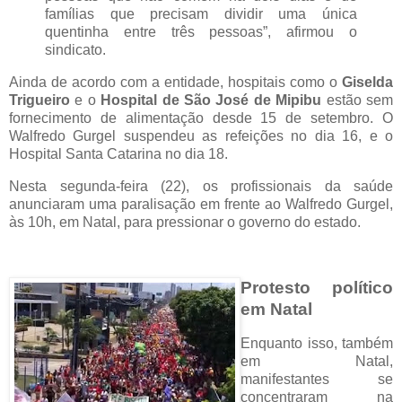
famílias que precisam dividir uma única
quentinha entre três pessoas”, afirmou o
sindicato.
Ainda de acordo com a entidade, hospitais como o
Giselda
Trigueiro
e o
Hospital de São José de Mipibu
estão sem
fornecimento de alimentação desde 15 de setembro. O
Walfredo Gurgel suspendeu as refeições no dia 16, e o
Hospital Santa Catarina no dia 18.
Nesta segunda-feira (22), os profissionais da saúde
anunciaram uma paralisação em frente ao Walfredo Gurgel,
às 10h, em Natal, para pressionar o governo do estado.
Protesto político
em Natal
Enquanto isso, também
em Natal,
manifestantes se
concentraram na