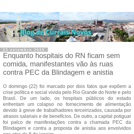
23 setembro 2025
Enquanto hospitais do RN ficam sem
comida, manifestantes vão às ruas
contra PEC da Blindagem e anistia
O domingo (22) foi marcado por dois fatos que expõem a
crise política e social vivida pelo Rio Grande do Norte e pelo
Brasil. De um lado, os hospitais públicos do estado
enfrentam um colapso no fornecimento de alimentação
devido à greve de trabalhadores terceirizados, causada por
atrasos salariais e de benefícios. De outro, a capital potiguar
foi palco de manifestações contra a chamada PEC da
Blindagem e contra a proposta de anistia aos envolvidos